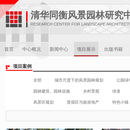
清华同衡风景园林研究
RESEARCH CENTER FOR LANDSCAPE ARCHITEC
首页
中心概况
新闻中心
项目展示
出版书籍
项目案例
全部
城市尺度下的风景园林规划
公园绿
园林建筑、园林设施
乡村景观
绿道
风景区规划
度假区与旅游地产
特色小镇